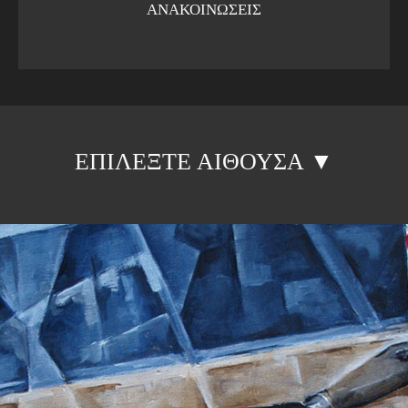
ΑΝΑΚΟΙΝΩΣΕΙΣ
ΕΠΙΛΕΞΤΕ ΑΙΘΟΥΣΑ ▼