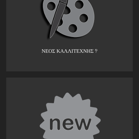
ΝΕΟΣ ΚΑΛΛΙΤΕΧΝΗΣ ?