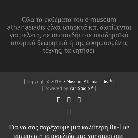
Όλα τα εκθέματα του e-museum
athanasiadis είναι υπαρκτά και διατίθενται
για μελέτη, σε οποιονδήποτε ακαδημαϊκό
ιστορικό θεωρητικό ή της εφαρμοσμένης
τέχνης, τα ζητήσει.
| Copyright © 2018
e-Museum Athanasiadis ®
|
| Powered by
Yan Studio ®
|
Για να σας παρέχουμε μια καλύτερη On-line
εμπειρία η ιστοσελίδα μας χρησιμοποιεί