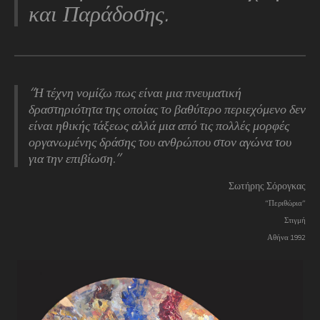
και Παράδοσης.
“Η τέχνη νομίζω πως είναι μια πνευματική
δραστηριότητα της οποίας το βαθύτερο περιεχόμενο δεν
είναι ηθικής τάξεως αλλά μια από τις πολλές μορφές
οργανωμένης δράσης του ανθρώπου στον αγώνα του
για την επιβίωση.”
Σωτήρης Σόρογκας
“Περιθώρια”
Στιγμή
Αθήνα 1992