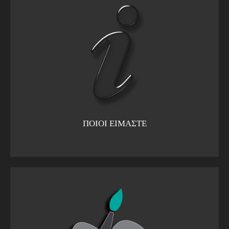
ΠΟΙΟΙ ΕΙΜΑΣΤΕ