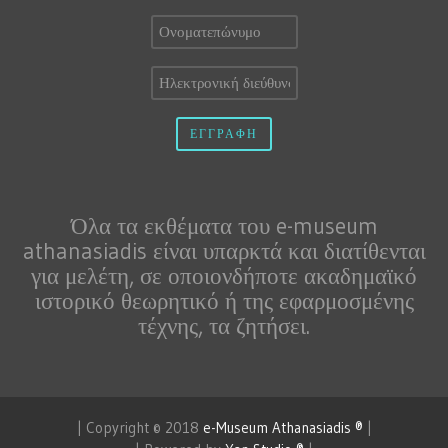
Όλα τα εκθέματα του e-museum
athanasiadis είναι υπαρκτά και διατίθενται
για μελέτη, σε οποιονδήποτε ακαδημαϊκό
ιστορικό θεωρητικό ή της εφαρμοσμένης
τέχνης, τα ζητήσει.
| Copyright © 2018
e-Museum Athanasiadis ®
|